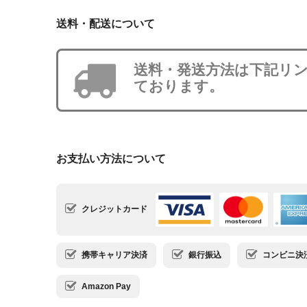
送料・配送について
送料・発送方法は下記リ
ております。
お支払い方法について
クレジットカード
携帯キャリア決済
銀行振込
コンビニ決済・
Amazon Pay