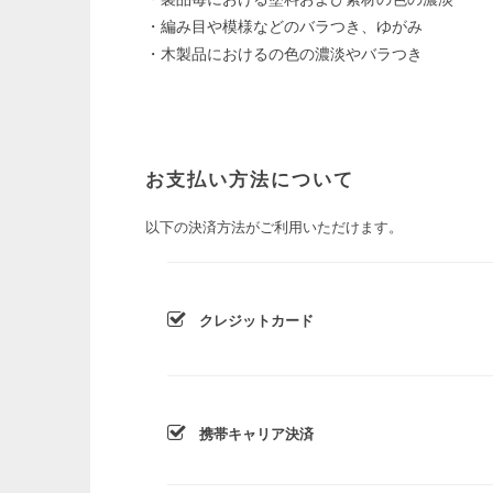
・編み目や模様などのバラつき、ゆがみ
・木製品におけるの色の濃淡やバラつき
お支払い方法について
以下の決済方法がご利用いただけます。
クレジットカード
携帯キャリア決済