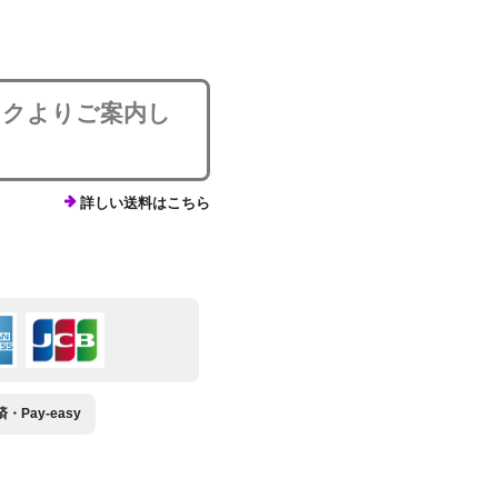
ンクよりご案内し
詳しい送料はこちら
Pay-easy