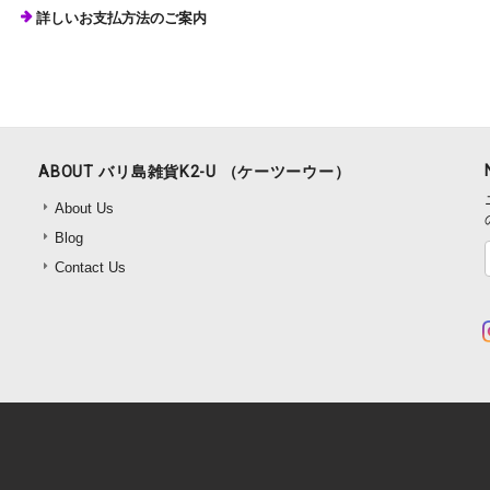
詳しいお支払方法のご案内
ABOUT バリ島雑貨K2-U （ケーツーウー）
About Us
Blog
Contact Us