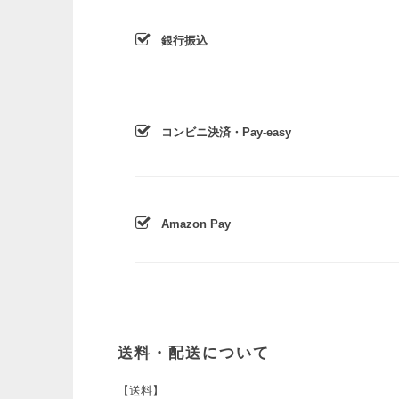
銀行振込
コンビニ決済・Pay-easy
Amazon Pay
送料・配送について
【送料】