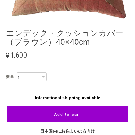
エンデック・クッションカバー
（ブラウン）40×40cm
¥1,600
数量
International shipping available
Add to cart
日本国内にお住まいの方向け