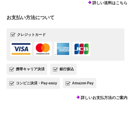
詳しい送料はこちら
お支払い方法について
クレジットカード
携帯キャリア決済
銀行振込
コンビニ決済・Pay-easy
Amazon Pay
詳しいお支払方法のご案内