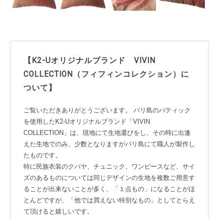
【K2-Uオリジナルブランド VIVIN
COLLECTION（フィフィンコレクション）に
ついて】
ご覧いただきありがとうございます。 バリ島のバティック
を使用したK2-Uオリジナルブランド「VIVIN
COLLECTION」は、現地にて生地選びをし、その時に出逢
えた生地でのみ、少数となりますがバリ島にて職人が製作し
たものです。
特に民族衣装のクバヤ、チュニック、ワンピースなど、サイ
ズのあるものについては同じデザインの生地を複数ご用意す
ることが出来ないことが多く、「１点もの」になることがほ
とんどですが、「他では買えない特別なもの」としてとらえ
て頂けると嬉しいです。