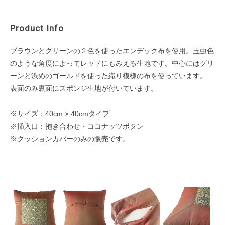
Product Info
ブラウンとグリーンの２色を使ったエンデック布を使用。玉虫色
のような角度によってレッドにもみえる生地です。中心にはグリ
ーンと渋めのゴールドを使った織り模様の布を使っています。
表面のみ裏面にスポンジ生地が付いています。
※サイズ：40cm × 40cmタイプ
※挿入口：抱き合わせ・ココナッツボタン
※クッションカバーのみの販売です。