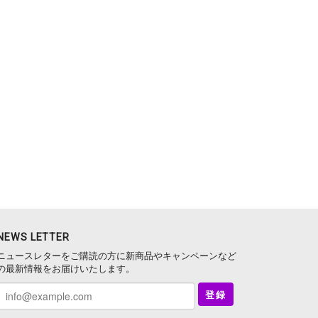
NEWS LETTER
ニュースレターをご購読の方に新商品やキャンペーンなど
の最新情報をお届けいたします。
登録