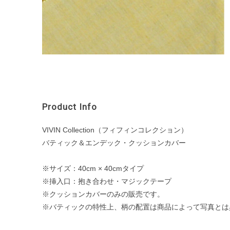
Product Info
VIVIN Collection（フィフィンコレクション）
バティック＆エンデック・クッションカバー
※サイズ：40cm × 40cmタイプ
※挿入口：抱き合わせ・マジックテープ
※クッションカバーのみの販売です。
※バティックの特性上、柄の配置は商品によって写真とは