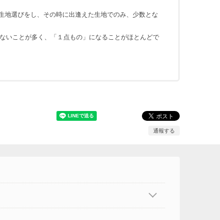
地にて生地選びをし、その時に出逢えた生地でのみ、少数とな
ないことが多く、「１点もの」になることがほとんどで
通報する