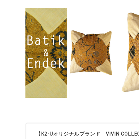
【K2-Uオリジナルブランド VIVIN CO