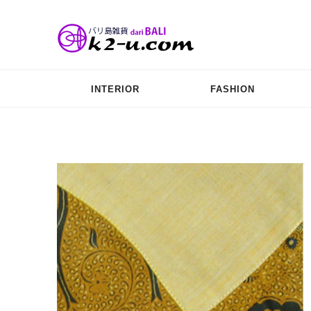
INTERIOR
FASHION