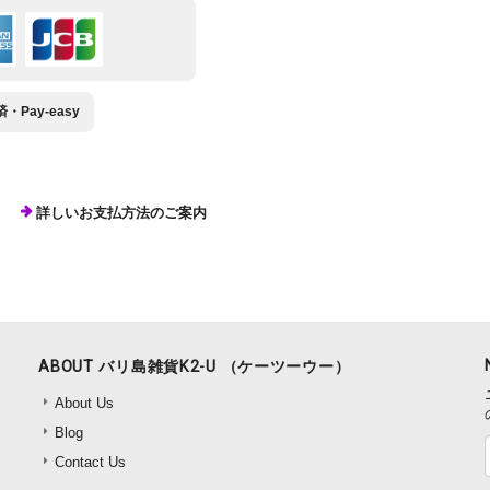
Pay-easy
詳しいお支払方法のご案内
ABOUT バリ島雑貨K2-U （ケーツーウー）
About Us
Blog
Contact Us