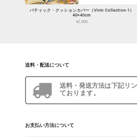
バティック・クッションカバー（Vivin Collection-1）
40×40cm
¥2,500
送料・配送について
送料・発送方法は下記リ
ております。
お支払い方法について