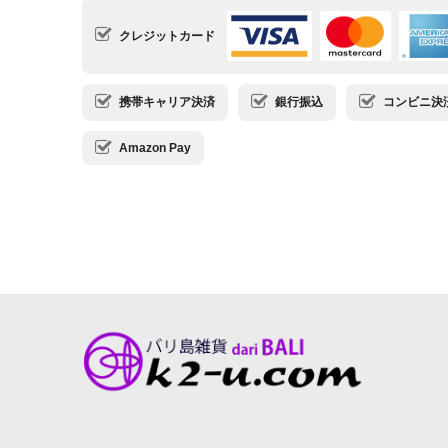
クレジットカード
携帯キャリア決済
銀行振込
コンビニ決済・
Amazon Pay