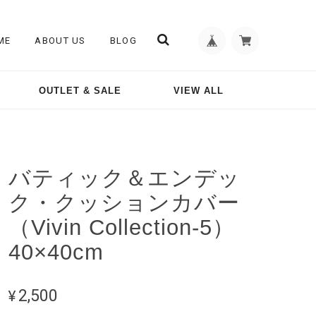
ME
ABOUT US
BLOG
OUTLET & SALE
VIEW ALL
バティック＆エンデッ
ク・クッションカバー
（Vivin Collection-5）
40×40cm
¥2,500