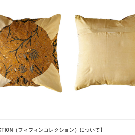
LLECTION（フィフィンコレクション）について】