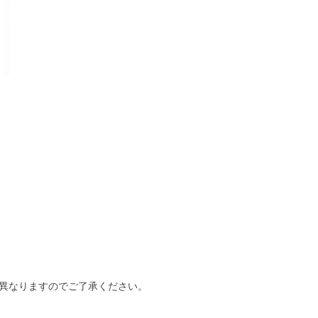
異なりますのでご了承ください。