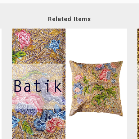
Related Items