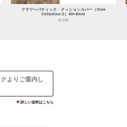
フラワーバティック・クッションカバー（Vivin
Collection-2）40×40cm
¥2,200
ンクよりご案内し
詳しい送料はこちら