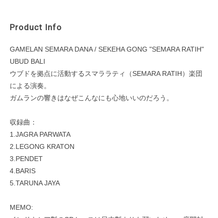
Product Info
GAMELAN SEMARA DANA / SEKEHA GONG "SEMARA RATIH"
UBUD BALI
ウブドを拠点に活動するスマララティ（SEMARA RATIH）楽団
による演奏。
ガムランの響きはなぜこんなにも心地いいのだろう。
収録曲：
1.JAGRA PARWATA
2.LEGONG KRATON
3.PENDET
4.BARIS
5.TARUNA JAYA
MEMO: