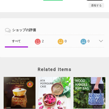
通報する
ショップの評価
2
0
0
すべて
Related Items