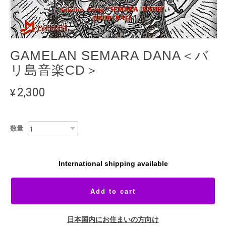
GAMELAN SEMARA DANA＜バ
リ島音楽CD＞
¥2,300
数量
International shipping available
Add to cart
日本国内にお住まいの方向け