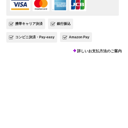
携帯キャリア決済
銀行振込
コンビニ決済・Pay-easy
Amazon Pay
詳しいお支払方法のご案内