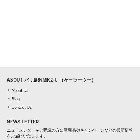
ABOUT バリ島雑貨K2-U （ケーツーウー）
About Us
Blog
Contact Us
NEWS LETTER
ニュースレターをご購読の方に新商品やキャンペーンなどの最新情報
をお届けいたします。