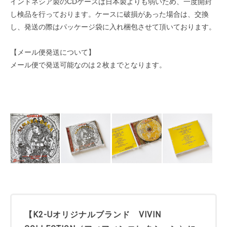
インドネシア製のCDケースは日本製よりも弱いため、一度開封
し検品を行っております。ケースに破損があった場合は、交換
し、発送の際はパッケージ袋に入れ梱包させて頂いております。
【メール便発送について】
メール便で発送可能なのは２枚までとなります。
【K2-Uオリジナルブランド VIVIN