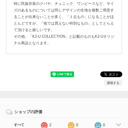
特に民族衣装のクバヤ、チュニック、ワンピースなど、サイ
ズのあるものについては同じデザインの生地を複数ご用意す
ることが出来ないことが多く、「１点もの」になることがほ
とんどですが、「他では買えない特別なもの」としてとらえ
て頂けると嬉しいです。
その他、「K2-U COLLECTION」と記載のものもK2-Uオリジ
ナル商品となります。
通報する
ショップの評価
2
0
0
すべて