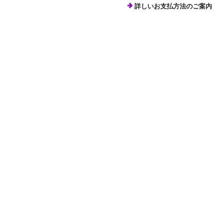
詳しいお支払方法のご案内