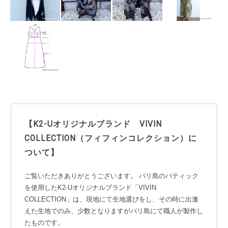
【K2-Uオリジナルブランド VIVIN
COLLECTION（フィフィンコレクション）に
ついて】
ご覧いただきありがとうございます。 バリ島のバティック
を使用したK2-Uオリジナルブランド「VIVIN
COLLECTION」は、現地にて生地選びをし、その時に出逢
えた生地でのみ、少数となりますがバリ島にて職人が製作し
たものです。