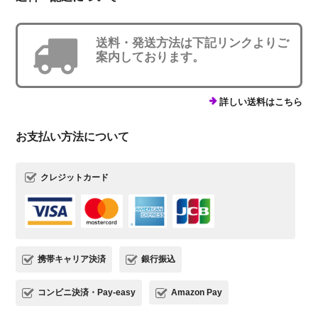
送料・発送方法は下記リンクよりご
案内しております。
詳しい送料はこちら
お支払い方法について
クレジットカード
携帯キャリア決済
銀行振込
コンビニ決済・Pay-easy
Amazon Pay