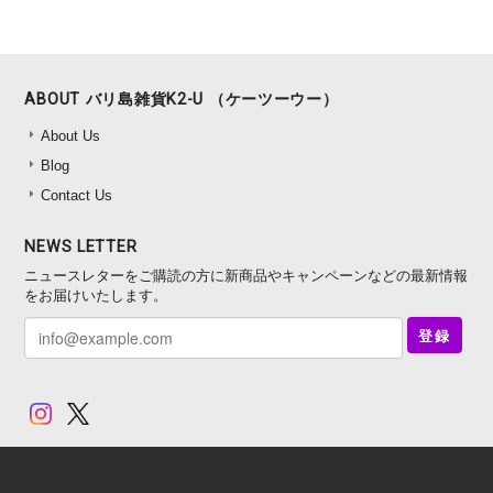
ABOUT バリ島雑貨K2-U （ケーツーウー）
About Us
Blog
Contact Us
NEWS LETTER
ニュースレターをご購読の方に新商品やキャンペーンなどの最新情報
をお届けいたします。
登録